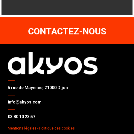
CONTACTEZ-NOUS
5 rue de Mayence, 21000 Dijon
info@akyos.com
03 80 10 23 57
Mentions légales
- Politique des cookies