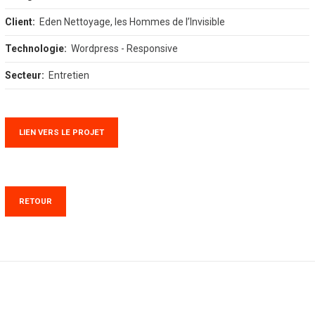
Client:
Eden Nettoyage, les Hommes de l’Invisible
Technologie:
Wordpress - Responsive
Secteur:
Entretien
LIEN VERS LE PROJET
RETOUR