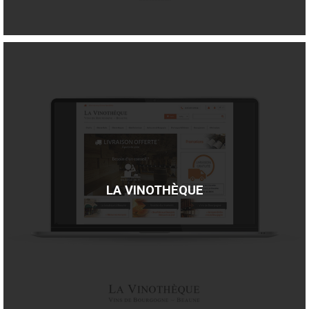
LA VINOTHÈQUE