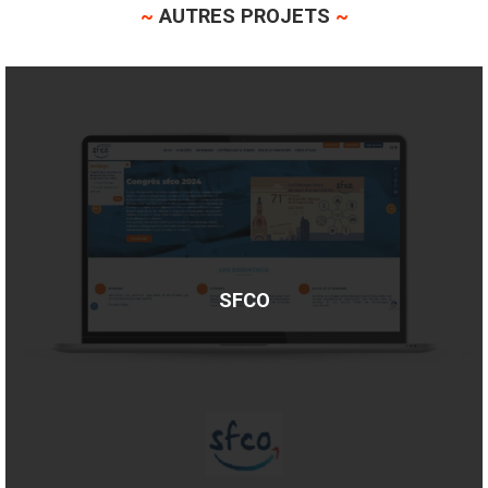
~
AUTRES PROJETS
~
SFCO