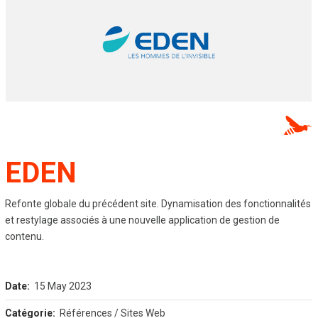
EDEN
Refonte globale du précédent site. Dynamisation des fonctionnalités
et restylage associés à une nouvelle application de gestion de
contenu.
Date:
15 May 2023
Catégorie:
Références / Sites Web