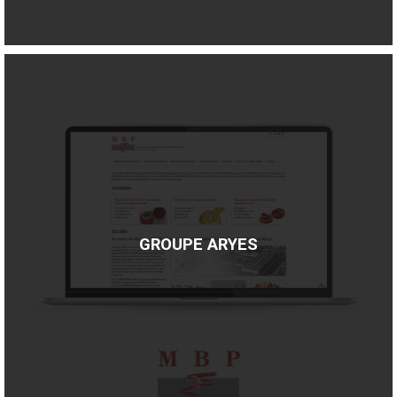
GROUPE ARYES