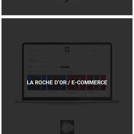
LA ROCHE D’OR / E-COMMERCE