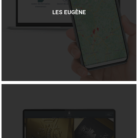
LES EUGÈNE