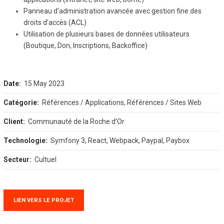
Panneau d’administration avancée avec gestion fine des
droits d’accès (ACL)
Utilisation de plusieurs bases de données utilisateurs
(Boutique, Don, Inscriptions, Backoffice)
Date:
15 May 2023
Catégorie:
Références / Applications, Références / Sites Web
Client:
Communauté de la Roche d’Or
Technologie:
Symfony 3, React, Webpack, Paypal, Paybox
Secteur:
Cultuel
LIEN VERS LE PROJET