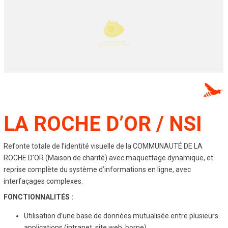
LA ROCHE D’OR / NSI
Refonte totale de l’identité visuelle de la COMMUNAUTÉ DE LA
ROCHE D’OR (Maison de charité) avec maquettage dynamique, et
reprise complète du système d’informations en ligne, avec
interfaçages complexes.
FONCTIONNALITÉS :
Utilisation d’une base de données mutualisée entre plusieurs
applications (intranet, site web, borne)