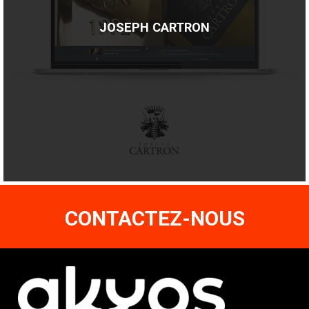
JOSEPH CARTRON
CONTACTEZ-NOUS