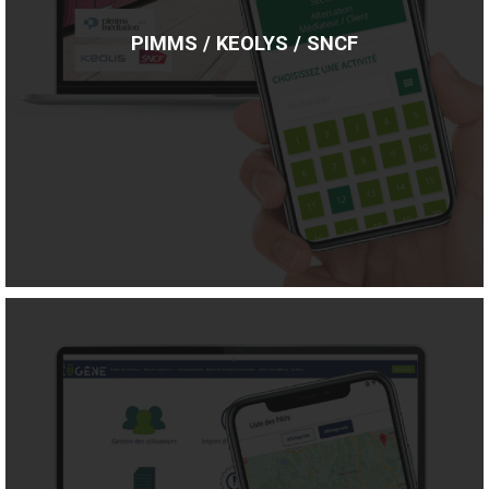
PIMMS / KEOLYS / SNCF