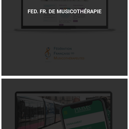
FED. FR. DE MUSICOTHÉRAPIE