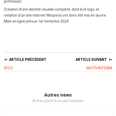
profession.
Création d’une identité visuelle complète, dont le le logo, et
création d’un site internet Worpress ont donc été mis en œuvre.
Mise en ligne prévue 1er trimestre 2024
ARTICLE PRÉCÉDENT
ARTICLE SUIVANT
SFCO
MOTIV’INTERIM
Autres news
Autres posts à ne pas manquer