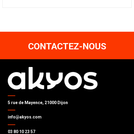
CONTACTEZ-NOUS
5 rue de Mayence, 21000 Dijon
info@akyos.com
03 80 10 23 57