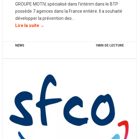
GROUPE MOTIV, spécialisé dans l’intérim dans le BTP
possède 7 agences dans la France entière. Il a souhaité
développer la prévention des…
Lire la suite →
NEWS
1MIN DE LECTURE