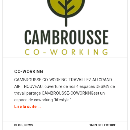
CO-WORKING
CAMBROUSSE CO-WORKING, TRAVAILLEZ AU GRAND
AIR… NOUVEAU, ouverture de nos 4 espaces DESIGN de
travail partagé CAMBROUSSE-COWORKINGest un
espace de coworking "lifestyle"…
Lire la suite →
BLOG
,
NEWS
1MIN DE LECTURE