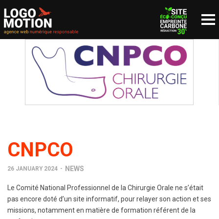
NOUS CONTACTER
since 1999
CNPCO
NEWS
26 JANUARY 2024
-
Le Comité National Professionnel de la Chirurgie Orale ne s’était
pas encore doté d’un site informatif, pour relayer son action et ses
missions, notamment en matière de formation référent de la