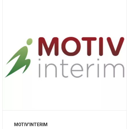
MOTIV’INTERIM