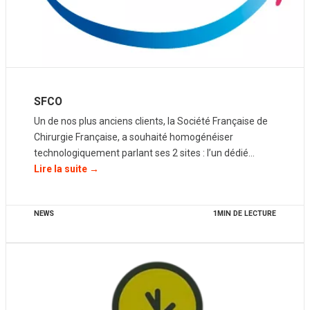
SFCO
Un de nos plus anciens clients, la Société Française de
Chirurgie Française, a souhaité homogénéiser
technologiquement parlant ses 2 sites : l’un dédié…
Lire la suite →
NEWS
1MIN DE LECTURE