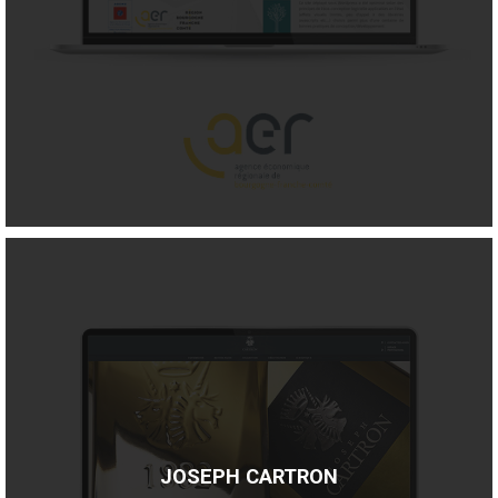
JOSEPH CARTRON