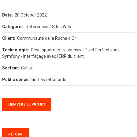
Date:
20 October 2022
Catégorie:
Références / Sites Web
Client:
Communauté de la Roche d’Or
Technologie:
Développement responsive Pixel Perfect sous
Symfony - interfaçage avec l’ERP du client.
Secteur:
Cultuel
Public concerné:
Les retraitants
LIEN VERS LE PROJET
RETOUR