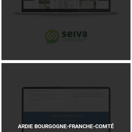
ARDIE BOURGOGNE-FRANCHE-COMTÉ