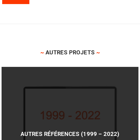
~
AUTRES PROJETS
~
AUTRES RÉFÉRENCES (1999 – 2022)