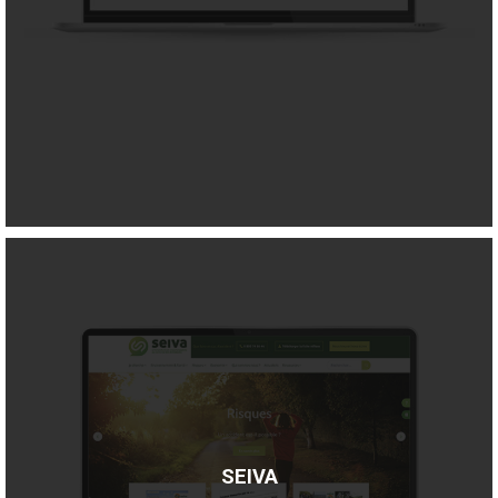
SEIVA