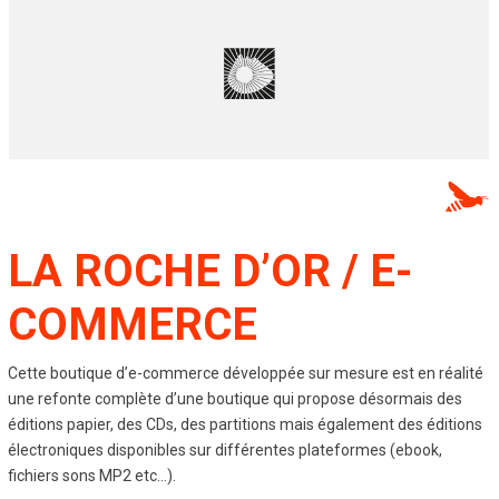
LA ROCHE D’OR / E-
COMMERCE
Cette boutique d’e-commerce développée sur mesure est en réalité
une refonte complète d’une boutique qui propose désormais des
éditions papier, des CDs, des partitions mais également des éditions
électroniques disponibles sur différentes plateformes (ebook,
fichiers sons MP2 etc…).