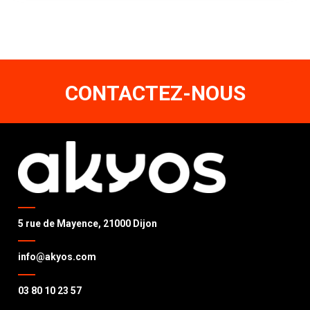
CONTACTEZ-NOUS
5 rue de Mayence, 21000 Dijon
info@akyos.com
03 80 10 23 57