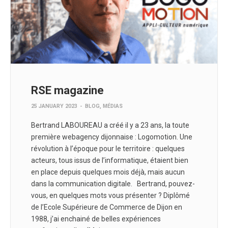
RSE magazine
25 JANUARY 2023
-
BLOG
,
MÉDIAS
Bertrand LABOUREAU a créé il y a 23 ans, la toute
première webagency dijonnaise : Logomotion. Une
révolution à l’époque pour le territoire : quelques
acteurs, tous issus de l’informatique, étaient bien
en place depuis quelques mois déjà, mais aucun
dans la communication digitale. Bertrand, pouvez-
vous, en quelques mots vous présenter ? Diplômé
de l’Ecole Supérieure de Commerce de Dijon en
1988, j’ai enchainé de belles expériences