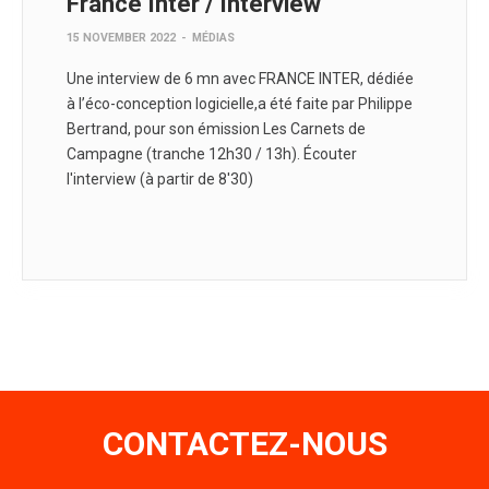
France Inter / Interview
15 NOVEMBER 2022
-
MÉDIAS
Une interview de 6 mn avec FRANCE INTER, dédiée
à l’‎éco‬-conception logicielle,a été faite par Philippe
Bertrand, pour son émission Les Carnets de
Campagne (tranche 12h30 / 13h). Écouter
l'interview (à partir de 8'30)
CONTACTEZ-NOUS