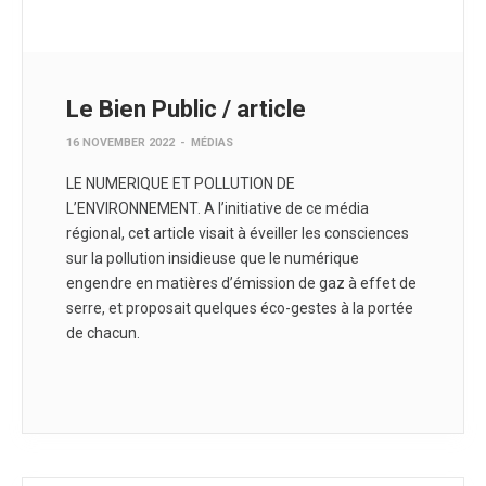
Le Bien Public / article
16 NOVEMBER 2022
-
MÉDIAS
LE NUMERIQUE ET POLLUTION DE
L’ENVIRONNEMENT. A l’initiative de ce média
régional, cet article visait à éveiller les consciences
sur la pollution insidieuse que le numérique
engendre en matières d’émission de gaz à effet de
serre, et proposait quelques éco-gestes à la portée
de chacun.