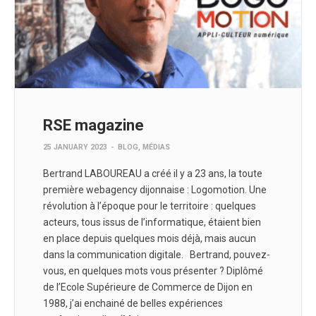
RSE magazine
25 JANUARY 2023
-
BLOG
,
MÉDIAS
Bertrand LABOUREAU a créé il y a 23 ans, la toute
première webagency dijonnaise : Logomotion. Une
révolution à l’époque pour le territoire : quelques
acteurs, tous issus de l’informatique, étaient bien
en place depuis quelques mois déjà, mais aucun
dans la communication digitale. Bertrand, pouvez-
vous, en quelques mots vous présenter ? Diplômé
de l’Ecole Supérieure de Commerce de Dijon en
1988, j’ai enchainé de belles expériences