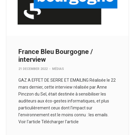
France Bleu Bourgogne /
interview
21 DECEMBER 2022
-
MÉDIAS
GAZ A EFFET DE SERRE ET EMAILING Réalisée le 22
mars dernier, cette interview réalisée par Anne
Pinczon du Sel, était destinée à sensibiliser les
auditeurs aux éco-gestes informatiques, et plus
particulièrement ceux dont l’impact sur
l’environnement est le moins connu : les emails.
Voir l'article Télécharger l'article