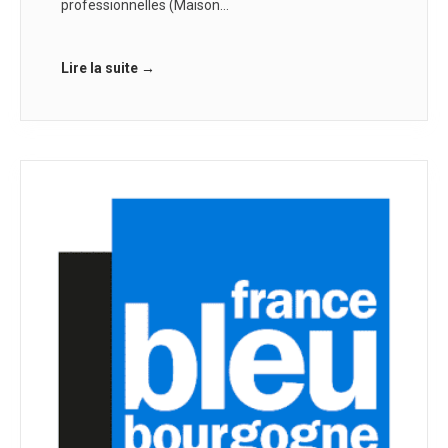
professionnelles (Maison…
Lire la suite →