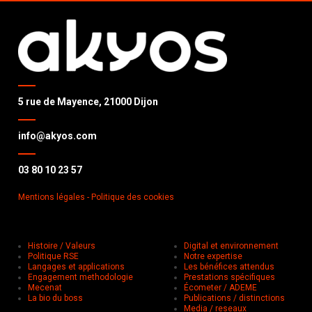
5 rue de Mayence, 21000 Dijon
info@akyos.com
03 80 10 23 57
Mentions légales
- Politique des cookies
Histoire / Valeurs
Digital et environnement
Politique RSE
Notre expertise
Langages et applications
Les bénéfices attendus
Engagement methodologie
Prestations spécifiques
Mecenat
Écometer / ADEME
La bio du boss
Publications / distinctions
Media / reseaux